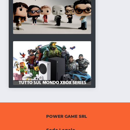
POWER GAME SRL