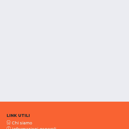
LINK UTILI
Chi siamo