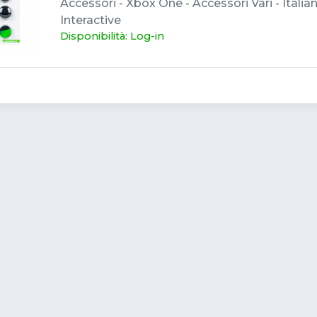
Accessori - Xbox One - Accessori Vari - Italia
Interactive
Disponibilità: Log-in