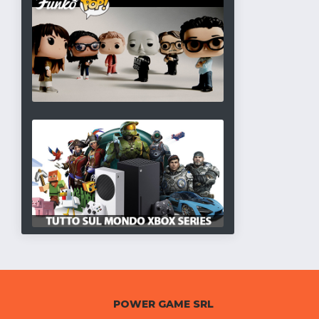
POWER GAME SRL