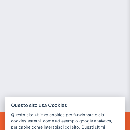
Questo sito usa Cookies
Questo sito utilizza cookies per funzionare e altri
cookies esterni, come ad esempio google analytics,
POWER GAME SRL
per capire come interagisci col sito. Questi ultimi