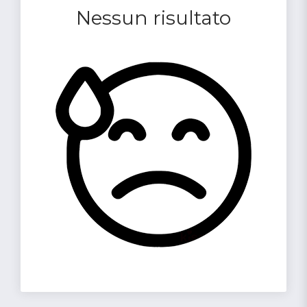
Nessun risultato