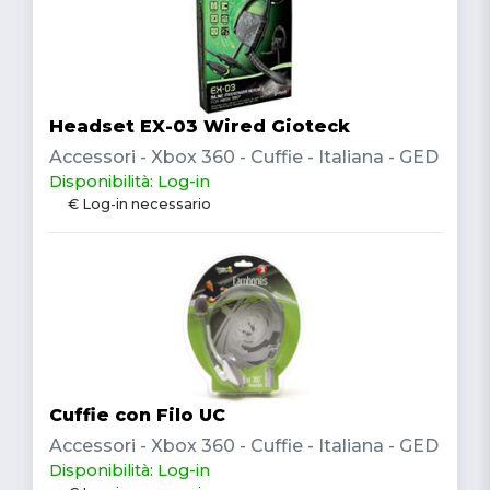
Headset EX-03 Wired Gioteck
Accessori - Xbox 360 - Cuffie - Italiana - GED
Disponibilità: Log-in
€ Log-in necessario
Cuffie con Filo UC
Accessori - Xbox 360 - Cuffie - Italiana - GED
Disponibilità: Log-in