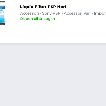
Liquid Filter PSP Hori
Accessori - Sony PSP - Accessori Vari - Impor
Disponibilità: Log-in