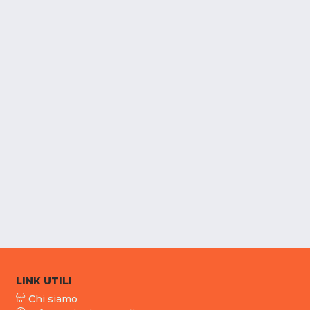
LINK UTILI
Chi siamo