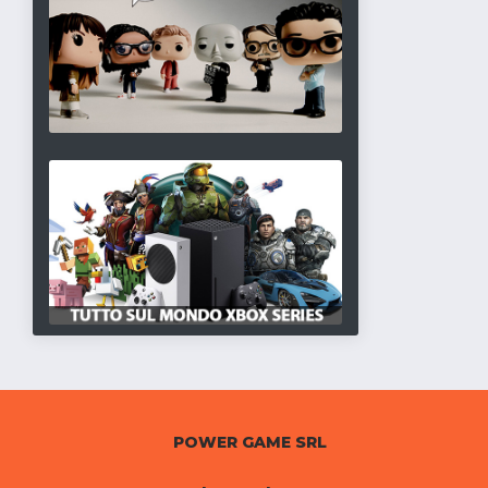
POWER GAME SRL