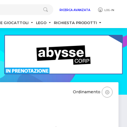
RICERCA AVANZATA
LOG-IN
 E GIOCATTOLI
LEGO
RICHIESTA PRODOTTI
Ordinamento