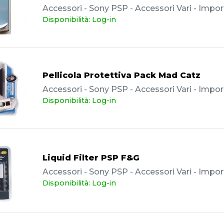
Accessori - Sony PSP - Accessori Vari - Impor
Disponibilità: Log-in
Pellicola Protettiva Pack Mad Catz
Accessori - Sony PSP - Accessori Vari - Impor
Disponibilità: Log-in
Liquid Filter PSP F&G
Accessori - Sony PSP - Accessori Vari - Impor
Disponibilità: Log-in