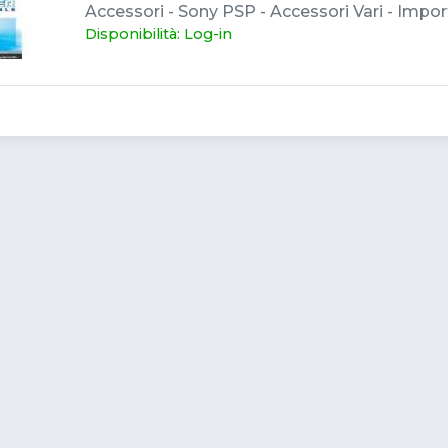
Accessori - Sony PSP - Accessori Vari - Impor
Disponibilità: Log-in