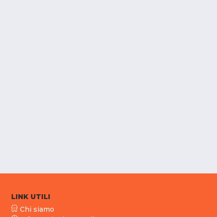
LINK UTILI
Chi siamo