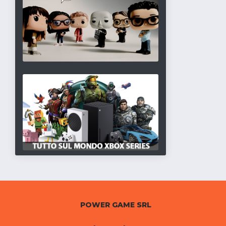
POWER GAME SRL