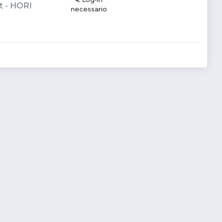
t - HORI
necessario