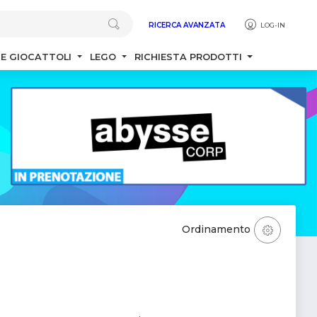
RICERCA AVANZATA
LOG-IN
 E GIOCATTOLI
LEGO
RICHIESTA PRODOTTI
Ordinamento