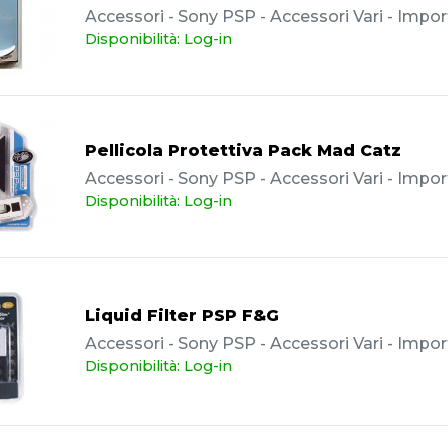
Accessori - Sony PSP - Accessori Vari - Impor
Disponibilità: Log-in
Pellicola Protettiva Pack Mad Catz
Accessori - Sony PSP - Accessori Vari - Impor
Disponibilità: Log-in
Liquid Filter PSP F&G
Accessori - Sony PSP - Accessori Vari - Impor
Disponibilità: Log-in