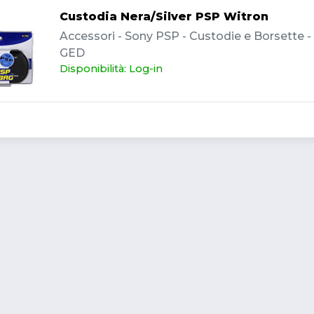
Custodia Nera/Silver PSP Witron
Accessori - Sony PSP - Custodie e Borsette - I
GED
Disponibilità: Log-in