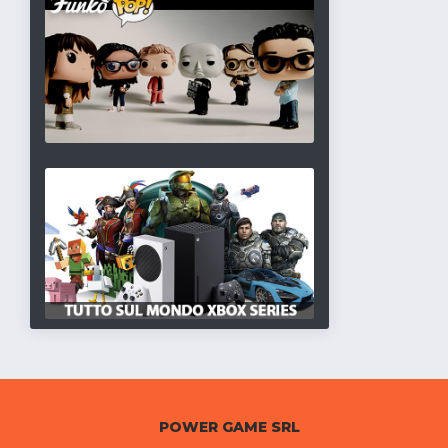
POWER GAME SRL