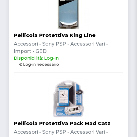
Pellicola Protettiva King Line
Accessori - Sony PSP - Accessori Vari -
Import - GED
Disponibilità: Log-in
€ Log-in necessario
Pellicola Protettiva Pack Mad Catz
Accessori - Sony PSP - Accessori Vari -