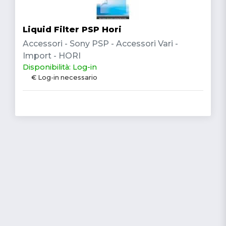
Liquid Filter PSP Hori
Accessori - Sony PSP - Accessori Vari -
Import - HORI
Disponibilità: Log-in
€ Log-in necessario