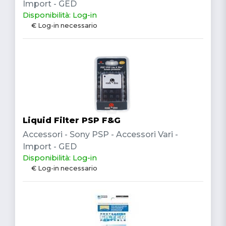
Import - GED
Disponibilità: Log-in
€ Log-in necessario
Liquid Filter PSP F&G
Accessori - Sony PSP - Accessori Vari -
Import - GED
Disponibilità: Log-in
€ Log-in necessario