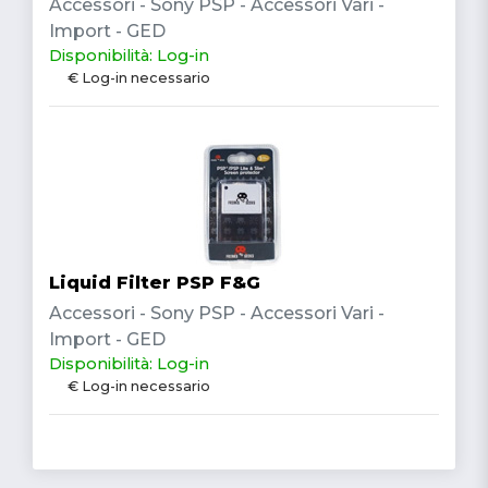
Accessori - Sony PSP - Accessori Vari -
Import - GED
Disponibilità: Log-in
€ Log-in necessario
Liquid Filter PSP F&G
Accessori - Sony PSP - Accessori Vari -
Import - GED
Disponibilità: Log-in
€ Log-in necessario