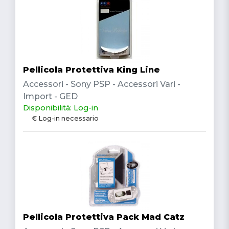
Pellicola Protettiva King Line
Accessori - Sony PSP - Accessori Vari -
Import - GED
Disponibilità: Log-in
€ Log-in necessario
Pellicola Protettiva Pack Mad Catz