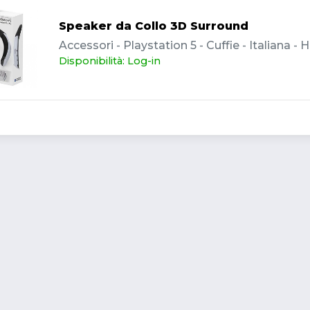
Speaker da Collo 3D Surround
Accessori - Playstation 5 - Cuffie - Italiana - 
Disponibilità: Log-in