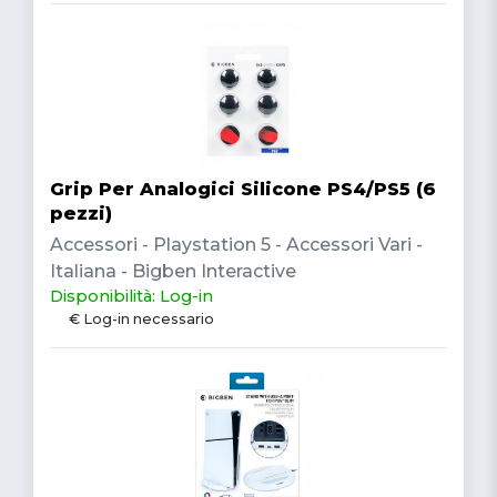
Grip Per Analogici Silicone PS4/PS5 (6
pezzi)
Accessori - Playstation 5 - Accessori Vari -
Italiana - Bigben Interactive
Disponibilità: Log-in
€ Log-in necessario