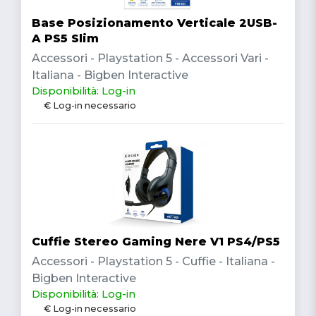
Base Posizionamento Verticale 2USB-
A PS5 Slim
Accessori - Playstation 5 - Accessori Vari -
Italiana - Bigben Interactive
Disponibilità: Log-in
€ Log-in necessario
Cuffie Stereo Gaming Nere V1 PS4/PS5
Accessori - Playstation 5 - Cuffie - Italiana -
Bigben Interactive
Disponibilità: Log-in
€ Log-in necessario