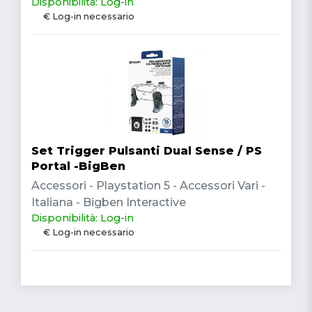
Disponibilità: Log-in
€ Log-in necessario
Set Trigger Pulsanti Dual Sense / PS
Portal -BigBen
Accessori - Playstation 5 - Accessori Vari -
Italiana - Bigben Interactive
Disponibilità: Log-in
€ Log-in necessario