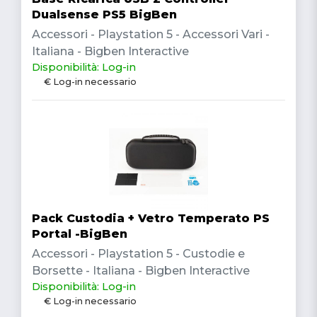
Dualsense PS5 BigBen
Accessori - Playstation 5 - Accessori Vari -
Italiana - Bigben Interactive
Disponibilità: Log-in
€ Log-in necessario
Pack Custodia + Vetro Temperato PS
Portal -BigBen
Accessori - Playstation 5 - Custodie e
Borsette - Italiana - Bigben Interactive
Disponibilità: Log-in
€ Log-in necessario