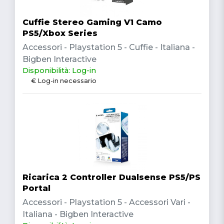
Cuffie Stereo Gaming V1 Camo
PS5/Xbox Series
Accessori - Playstation 5 - Cuffie - Italiana -
Bigben Interactive
Disponibilità: Log-in
€ Log-in necessario
Ricarica 2 Controller Dualsense PS5/PS
Portal
Accessori - Playstation 5 - Accessori Vari -
Italiana - Bigben Interactive