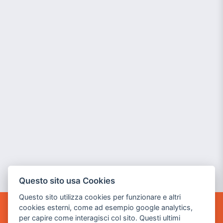
Questo sito usa Cookies
Questo sito utilizza cookies per funzionare e altri
cookies esterni, come ad esempio google analytics,
POWER GAME SRL
per capire come interagisci col sito. Questi ultimi