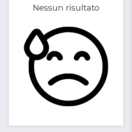
Nessun risultato