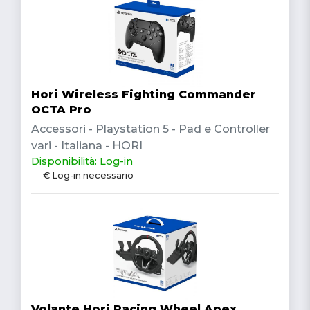
Hori Wireless Fighting Commander
OCTA Pro
Accessori - Playstation 5 - Pad e Controller
vari - Italiana - HORI
Disponibilità: Log-in
€ Log-in necessario
Volante Hori Racing Wheel Apex