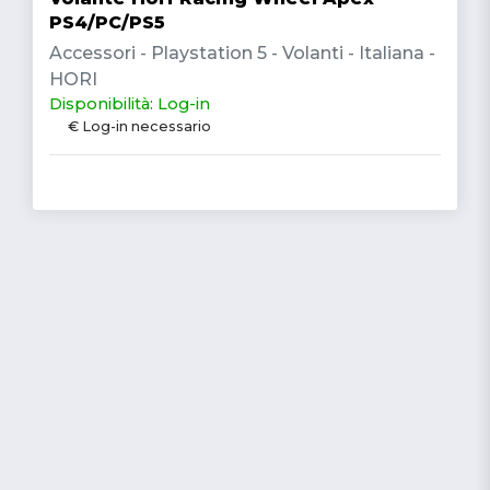
PS4/PC/PS5
Accessori - Playstation 5 - Volanti - Italiana -
HORI
Disponibilità: Log-in
€ Log-in necessario