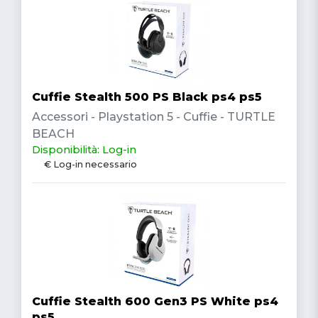
Cuffie Stealth 500 PS Black ps4 ps5
Accessori - Playstation 5 - Cuffie - TURTLE
BEACH
Disponibilità: Log-in
€ Log-in necessario
Cuffie Stealth 600 Gen3 PS White ps4
ps5