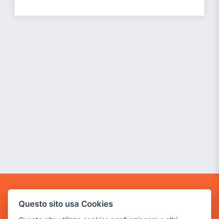
POWER GAME SRL
Questo sito usa Cookies