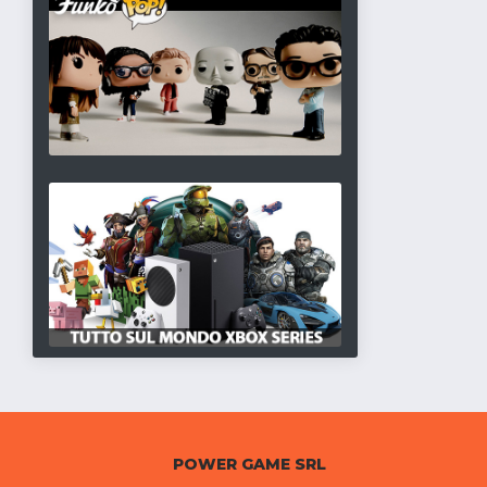
POWER GAME SRL