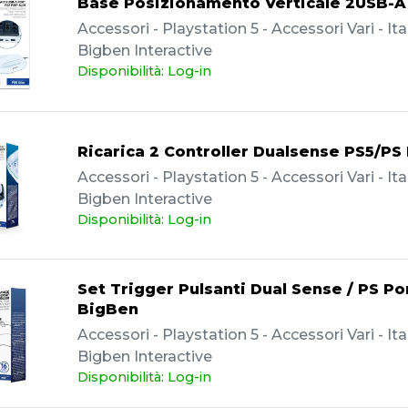
Base Posizionamento Verticale 2USB-A
Accessori - Playstation 5 - Accessori Vari - Ita
Bigben Interactive
Disponibilità: Log-in
Ricarica 2 Controller Dualsense PS5/PS 
Accessori - Playstation 5 - Accessori Vari - Ita
Bigben Interactive
Disponibilità: Log-in
Set Trigger Pulsanti Dual Sense / PS Por
BigBen
Accessori - Playstation 5 - Accessori Vari - Ita
Bigben Interactive
Disponibilità: Log-in