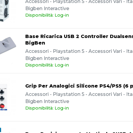
Accessori - Playstation 5 - Accessori Vari - Ita
Bigben Interactive
Disponibilità: Log-in
Base Ricarica USB 2 Controller Dualsen
BigBen
Accessori - Playstation 5 - Accessori Vari - Ita
Bigben Interactive
Disponibilità: Log-in
Grip Per Analogici Silicone PS4/PS5 (6 
Accessori - Playstation 5 - Accessori Vari - Ita
Bigben Interactive
Disponibilità: Log-in