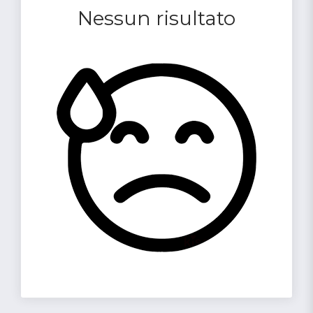
Nessun risultato