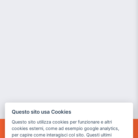
Questo sito usa Cookies
Questo sito utilizza cookies per funzionare e altri
cookies esterni, come ad esempio google analytics,
POWER GAME SRL
per capire come interagisci col sito. Questi ultimi