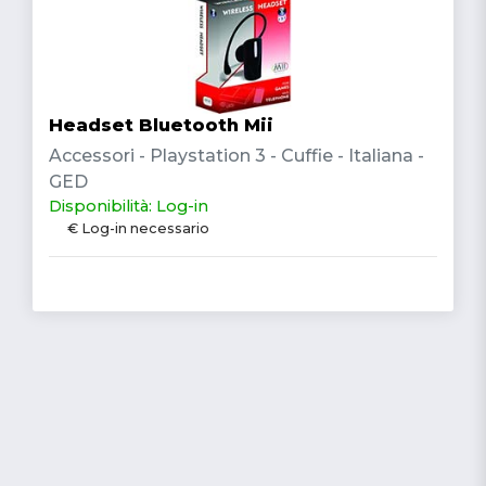
Headset Bluetooth Mii
Accessori - Playstation 3 - Cuffie - Italiana -
GED
Disponibilità: Log-in
€ Log-in necessario