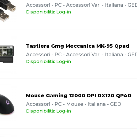
Accessori - PC - Accessori Vari - Italiana - GE
Disponibilità: Log-in
Tastiera Gmg Meccanica MK-95 Qpad
Accessori - PC - Accessori Vari - Italiana - GE
Disponibilità: Log-in
Mouse Gaming 12000 DPI DX120 QPAD
Accessori - PC - Mouse - Italiana - GED
Disponibilità: Log-in