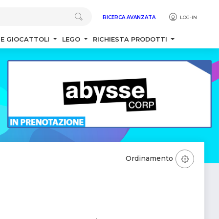
RICERCA AVANZATA
LOG-IN
 E GIOCATTOLI
LEGO
RICHIESTA PRODOTTI
Ordinamento