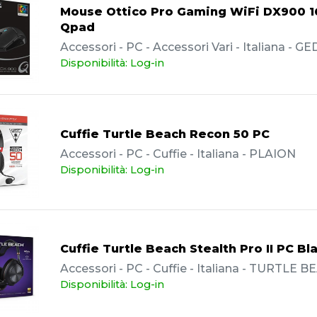
Mouse Ottico Pro Gaming WiFi DX900 1
Qpad
Accessori - PC - Accessori Vari - Italiana - GE
Disponibilità: Log-in
Cuffie Turtle Beach Recon 50 PC
Accessori - PC - Cuffie - Italiana - PLAION
Disponibilità: Log-in
Cuffie Turtle Beach Stealth Pro II PC Bl
Accessori - PC - Cuffie - Italiana - TURTLE 
Disponibilità: Log-in