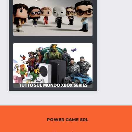
POWER GAME SRL