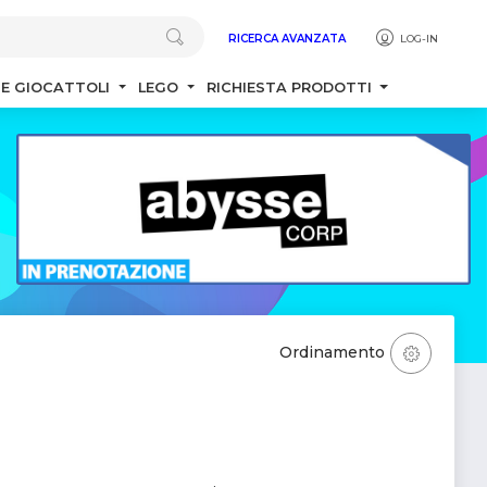
RICERCA AVANZATA
LOG-IN
 E GIOCATTOLI
LEGO
RICHIESTA PRODOTTI
Ordinamento