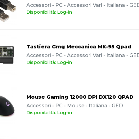
Accessori - PC - Accessori Vari - Italiana - GE
Disponibilità: Log-in
Tastiera Gmg Meccanica MK-95 Qpad
Accessori - PC - Accessori Vari - Italiana - GE
Disponibilità: Log-in
Mouse Gaming 12000 DPI DX120 QPAD
Accessori - PC - Mouse - Italiana - GED
Disponibilità: Log-in