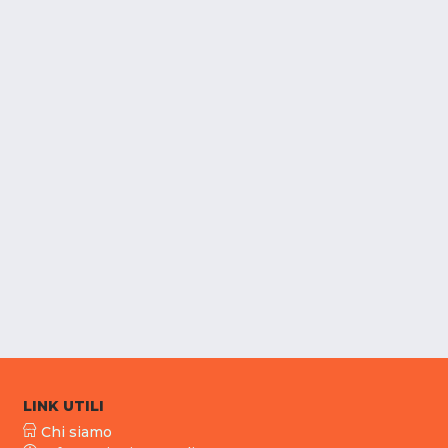
LINK UTILI
Chi siamo