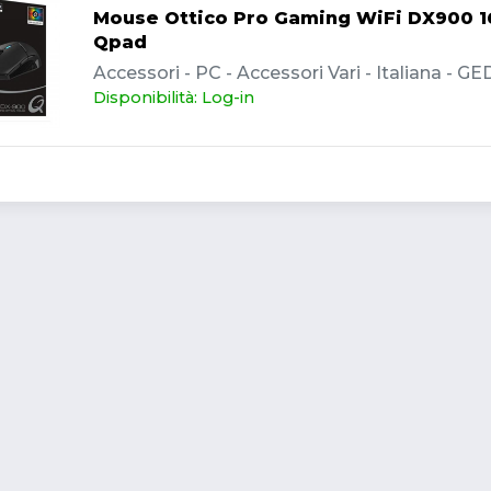
Mouse Ottico Pro Gaming WiFi DX900 1
Qpad
Accessori - PC - Accessori Vari - Italiana - GE
Disponibilità: Log-in