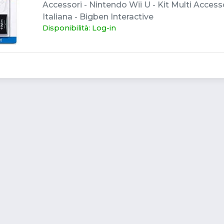
Accessori - Nintendo Wii U - Kit Multi Accesso
Italiana - Bigben Interactive
Disponibilità: Log-in