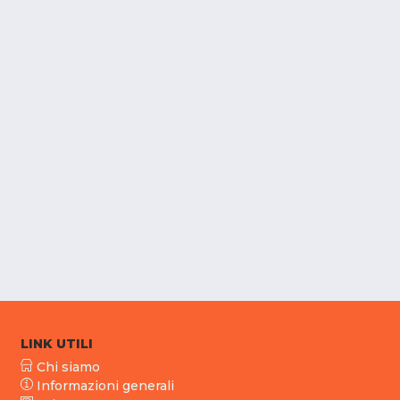
LINK UTILI
Chi siamo
Informazioni generali