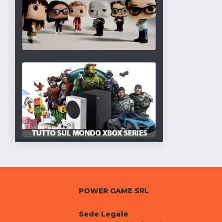
POWER GAME SRL
Sede Legale