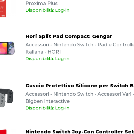
Proxima Plus
Disponibilità: Log-in
Hori Split Pad Compact: Gengar
Accessori - Nintendo Switch - Pad e Controller
Italiana - HORI
Disponibilità: Log-in
Guscio Protettivo Silicone per Switch 
Accessori - Nintendo Switch - Accessori Vari - 
Bigben Interactive
Disponibilità: Log-in
Nintendo Switch Joy-Con Controller Se