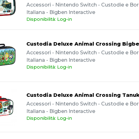
Accessori - Nintendo Switch - Custodie e Bor
Italiana - Bigben Interactive
Disponibilità: Log-in
Custodia Deluxe Animal Crossing Bigb
Accessori - Nintendo Switch - Custodie e Bor
Italiana - Bigben Interactive
Disponibilità: Log-in
Custodia Deluxe Animal Crossing Tanuk
Accessori - Nintendo Switch - Custodie e Bor
Italiana - Bigben Interactive
Disponibilità: Log-in