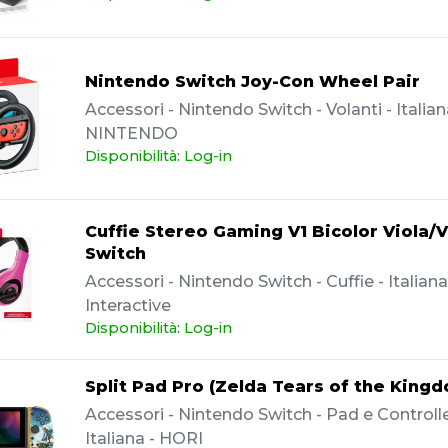
Nintendo Switch Joy-Con Wheel Pair
Accessori - Nintendo Switch - Volanti - Italian
NINTENDO
Disponibilità: Log-in
Cuffie Stereo Gaming V1 Bicolor Viola/
Switch
Accessori - Nintendo Switch - Cuffie - Italian
Interactive
Disponibilità: Log-in
Split Pad Pro (Zelda Tears of the King
Accessori - Nintendo Switch - Pad e Controller
Italiana - HORI