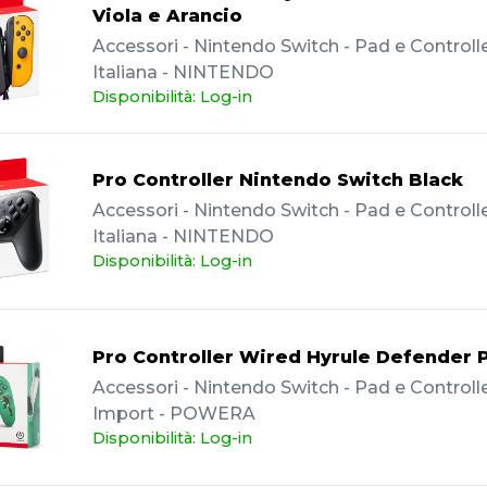
Viola e Arancio
Accessori - Nintendo Switch - Pad e Controller
Italiana - NINTENDO
Disponibilità: Log-in
Pro Controller Nintendo Switch Black
Accessori - Nintendo Switch - Pad e Controller
Italiana - NINTENDO
Disponibilità: Log-in
Pro Controller Wired Hyrule Defender
Accessori - Nintendo Switch - Pad e Controller
Import - POWERA
Disponibilità: Log-in