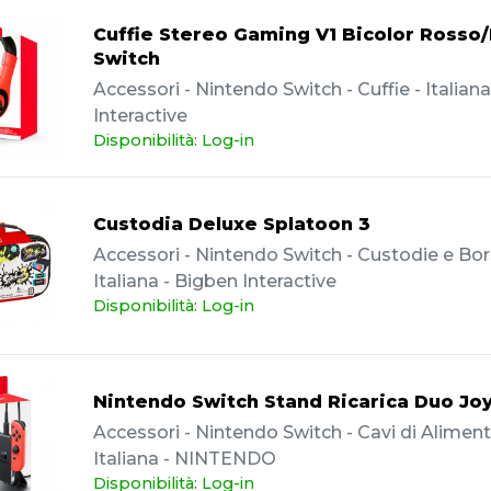
Cuffie Stereo Gaming V1 Bicolor Rosso/
Switch
Accessori - Nintendo Switch - Cuffie - Italian
Interactive
Disponibilità: Log-in
Custodia Deluxe Splatoon 3
Accessori - Nintendo Switch - Custodie e Bor
Italiana - Bigben Interactive
Disponibilità: Log-in
Nintendo Switch Stand Ricarica Duo Jo
Accessori - Nintendo Switch - Cavi di Aliment
Italiana - NINTENDO
Disponibilità: Log-in