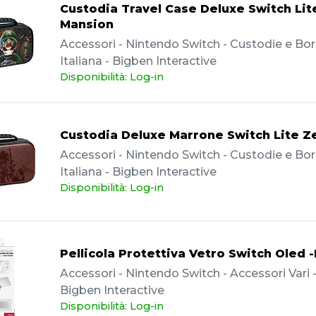
Custodia Travel Case Deluxe Switch Lite
Mansion
Accessori - Nintendo Switch - Custodie e Bor
Italiana - Bigben Interactive
Disponibilità: Log-in
Custodia Deluxe Marrone Switch Lite Z
Accessori - Nintendo Switch - Custodie e Bor
Italiana - Bigben Interactive
Disponibilità: Log-in
Pellicola Protettiva Vetro Switch Oled 
Accessori - Nintendo Switch - Accessori Vari - 
Bigben Interactive
Disponibilità: Log-in