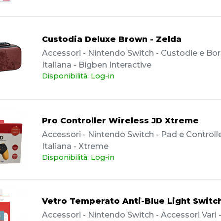
Custodia Deluxe Brown - Zelda
Accessori - Nintendo Switch - Custodie e Bor
Italiana - Bigben Interactive
Disponibilità: Log-in
Pro Controller Wireless JD Xtreme
Accessori - Nintendo Switch - Pad e Controller
Italiana - Xtreme
Disponibilità: Log-in
Vetro Temperato Anti-Blue Light Switch
Accessori - Nintendo Switch - Accessori Vari - 