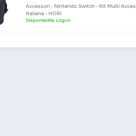
Accessori - Nintendo Switch - Kit Multi Access
Italiana - HORI
Disponibilità: Log-in