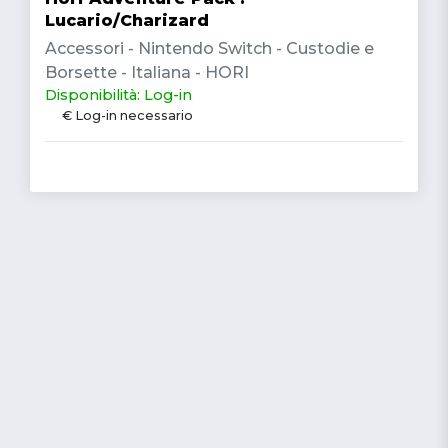
Lucario/Charizard
Accessori - Nintendo Switch - Custodie e
Borsette - Italiana - HORI
Disponibilità: Log-in
€ Log-in necessario