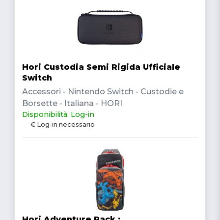
Hori Custodia Semi Rigida Ufficiale
Switch
Accessori - Nintendo Switch - Custodie e
Borsette - Italiana - HORI
Disponibilità: Log-in
€ Log-in necessario
Hori Adventure Pack :