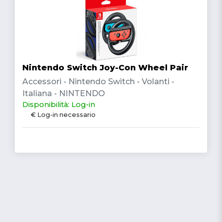
Nintendo Switch Joy-Con Wheel Pair
Accessori - Nintendo Switch - Volanti -
Italiana - NINTENDO
Disponibilità: Log-in
€ Log-in necessario