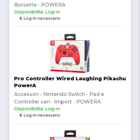
Borsette - POWERA
Disponibilità: Log-in
€ Log-in necessario
Pro Controller Wired Laughing Pikachu
PowerA
Accessori - Nintendo Switch - Pad e
Controller vari - Import - POWERA
Disponibilità: Log-in
€ Log-in necessario