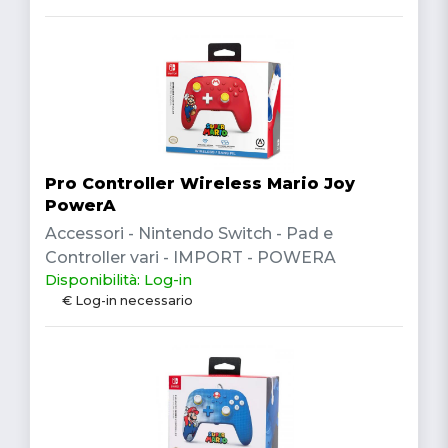
Pro Controller Wireless Mario Joy
PowerA
Accessori - Nintendo Switch - Pad e
Controller vari - IMPORT - POWERA
Disponibilità: Log-in
€ Log-in necessario