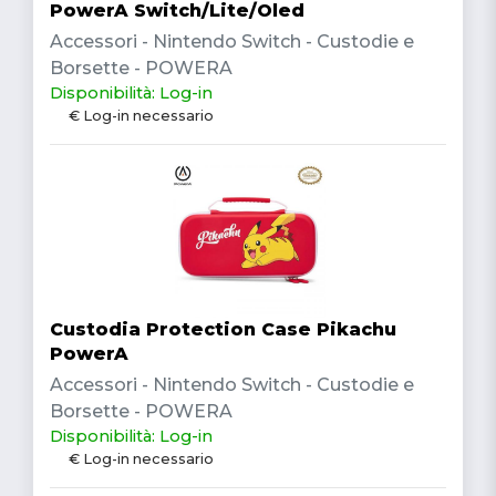
PowerA Switch/Lite/Oled
Accessori - Nintendo Switch - Custodie e
Borsette - POWERA
Disponibilità: Log-in
€ Log-in necessario
Custodia Protection Case Pikachu
PowerA
Accessori - Nintendo Switch - Custodie e
Borsette - POWERA
Disponibilità: Log-in
€ Log-in necessario