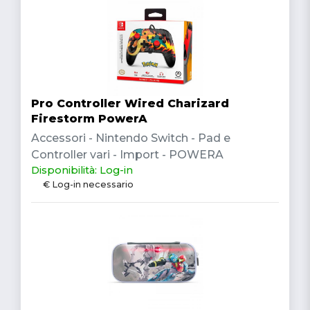
Pro Controller Wired Charizard
Firestorm PowerA
Accessori - Nintendo Switch - Pad e
Controller vari - Import - POWERA
Disponibilità: Log-in
€ Log-in necessario