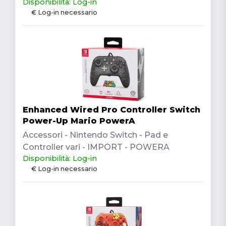
Disponibilità: Log-in
€ Log-in necessario
Enhanced Wired Pro Controller Switch
Power-Up Mario PowerA
Accessori - Nintendo Switch - Pad e
Controller vari - IMPORT - POWERA
Disponibilità: Log-in
€ Log-in necessario