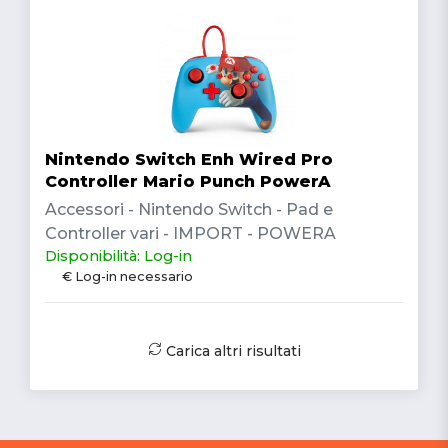
Nintendo Switch Enh Wired Pro
Controller Mario Punch PowerA
Accessori - Nintendo Switch - Pad e
Controller vari - IMPORT - POWERA
Disponibilità: Log-in
€ Log-in necessario
Carica altri risultati