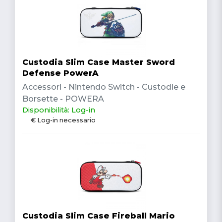
Custodia Slim Case Master Sword
Defense PowerA
Accessori - Nintendo Switch - Custodie e
Borsette - POWERA
Disponibilità: Log-in
€ Log-in necessario
Custodia Slim Case Fireball Mario