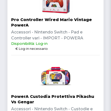
Pro Controller Wired Mario Vintage
PowerA
Accessori - Nintendo Switch - Pad e
Controller vari - IMPORT - POWERA
Disponibilità: Log-in
€ Log-in necessario
PowerA Custodia Protettiva Pikachu
Vs Gengar
Accessori - Nintendo Switch - Custodie e