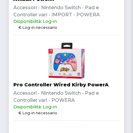
Accessori - Nintendo Switch - Pad e
Controller vari - IMPORT - POWERA
Disponibilità: Log-in
€ Log-in necessario
Pro Controller Wired Kirby PowerA
Accessori - Nintendo Switch - Pad e
Controller vari - POWERA
Disponibilità: Log-in
€ Log-in necessario