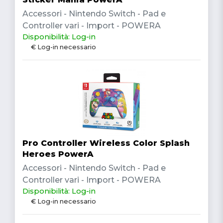
Accessori - Nintendo Switch - Pad e
Controller vari - Import - POWERA
Disponibilità: Log-in
€ Log-in necessario
Pro Controller Wireless Color Splash
Heroes PowerA
Accessori - Nintendo Switch - Pad e
Controller vari - Import - POWERA
Disponibilità: Log-in
€ Log-in necessario