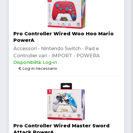
Pro Controller Wired Woo Hoo Mario
PowerA
Accessori - Nintendo Switch - Pad e
Controller vari - IMPORT - POWERA
Disponibilità: Log-in
€ Log-in necessario
Pro Controller Wired Master Sword
Attack PowerA