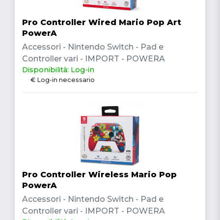
Pro Controller Wired Mario Pop Art
PowerA
Accessori - Nintendo Switch - Pad e
Controller vari - IMPORT - POWERA
Disponibilità: Log-in
€ Log-in necessario
Pro Controller Wireless Mario Pop
PowerA
Accessori - Nintendo Switch - Pad e
Controller vari - IMPORT - POWERA