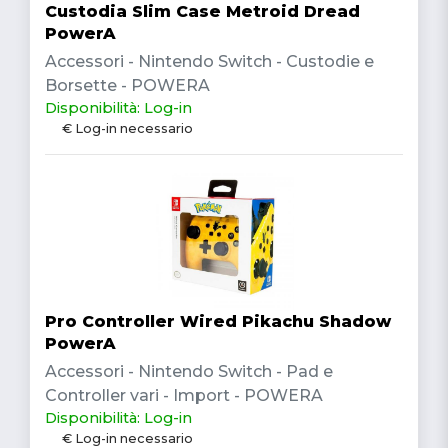
Custodia Slim Case Metroid Dread
PowerA
Accessori - Nintendo Switch - Custodie e
Borsette - POWERA
Disponibilità: Log-in
€ Log-in necessario
Pro Controller Wired Pikachu Shadow
PowerA
Accessori - Nintendo Switch - Pad e
Controller vari - Import - POWERA
Disponibilità: Log-in
€ Log-in necessario