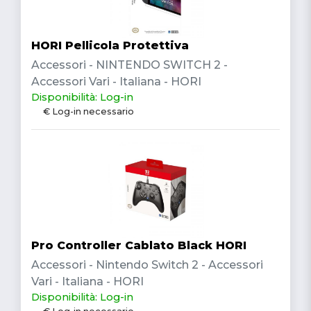
HORI Pellicola Protettiva
Accessori - NINTENDO SWITCH 2 -
Accessori Vari - Italiana - HORI
Disponibilità: Log-in
€ Log-in necessario
Pro Controller Cablato Black HORI
Accessori - Nintendo Switch 2 - Accessori
Vari - Italiana - HORI
Disponibilità: Log-in