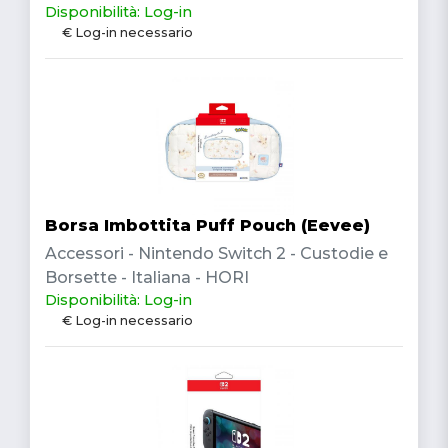
Disponibilità: Log-in
€ Log-in necessario
Borsa Imbottita Puff Pouch (Eevee)
Accessori - Nintendo Switch 2 - Custodie e
Borsette - Italiana - HORI
Disponibilità: Log-in
€ Log-in necessario