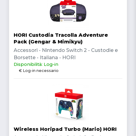
HORI Custodia Tracolla Adventure
Pack (Gengar & Mimikyu)
Accessori - Nintendo Switch 2 - Custodie e
Borsette - Italiana - HORI
Disponibilità: Log-in
€ Log-in necessario
Wireless Horipad Turbo (Mario) HORI