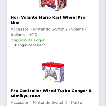
Hori Volante Mario Kart Wheel Pro
Mini
Accessori - Nintendo Switch 2 - Volanti -
Italiana - HORI
Disponibilità: Log-in
€ Log-in necessario
Pro Controller Wired Turbo Gengar &
Mimikyu HORI
Accessori - Nintendo Switch 2 - Pad e