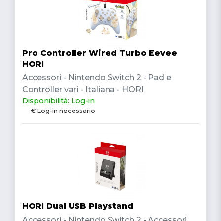
Pro Controller Wired Turbo Eevee
HORI
Accessori - Nintendo Switch 2 - Pad e
Controller vari - Italiana - HORI
Disponibilità: Log-in
€ Log-in necessario
HORI Dual USB Playstand
Accessori - Nintendo Switch 2 - Accessori