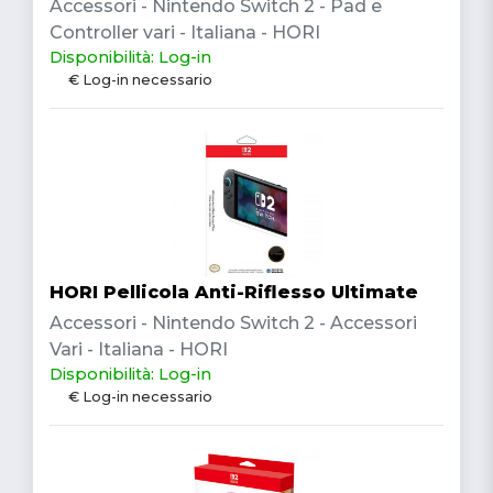
Accessori - Nintendo Switch 2 - Pad e
Controller vari - Italiana - HORI
Disponibilità: Log-in
€ Log-in necessario
HORI Pellicola Anti-Riflesso Ultimate
Accessori - Nintendo Switch 2 - Accessori
Vari - Italiana - HORI
Disponibilità: Log-in
€ Log-in necessario