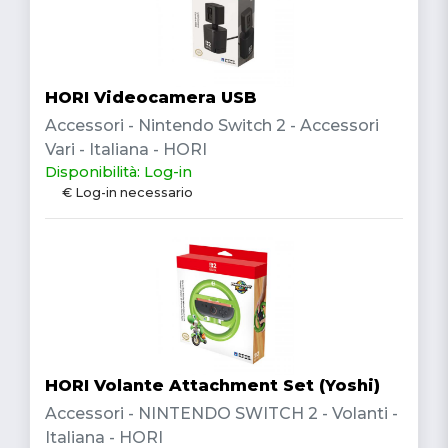
HORI Videocamera USB
Accessori - Nintendo Switch 2 - Accessori
Vari - Italiana - HORI
Disponibilità: Log-in
€ Log-in necessario
HORI Volante Attachment Set (Yoshi)
Accessori - NINTENDO SWITCH 2 - Volanti -
Italiana - HORI