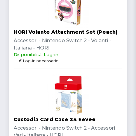
HORI Volante Attachment Set (Peach)
Accessori - Nintendo Switch 2 - Volanti -
Italiana - HORI
Disponibilità: Log-in
€ Log-in necessario
Custodia Card Case 24 Eevee
Accessori - Nintendo Switch 2 - Accessori
Vari - Italiana - HORI