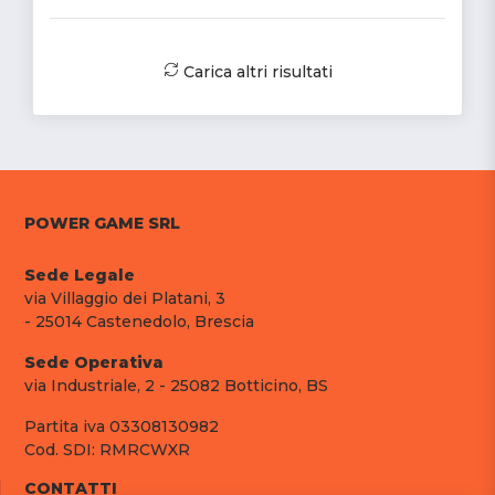
Carica altri risultati
POWER GAME SRL
Sede Legale
via Villaggio dei Platani, 3
- 25014 Castenedolo, Brescia
Sede Operativa
via Industriale, 2 - 25082 Botticino, BS
Partita iva 03308130982
Cod. SDI: RMRCWXR
CONTATTI