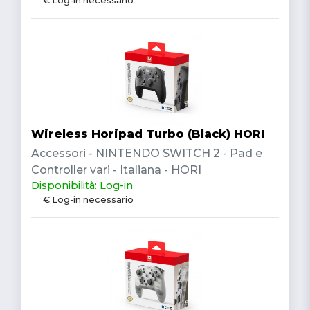
€ Log-in necessario
Wireless Horipad Turbo (Black) HORI
Accessori - NINTENDO SWITCH 2 - Pad e
Controller vari - Italiana - HORI
Disponibilità: Log-in
€ Log-in necessario