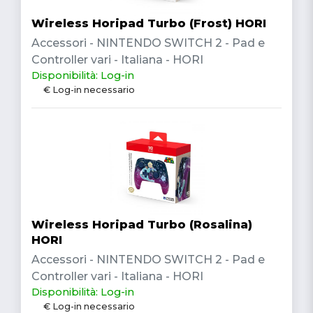
Wireless Horipad Turbo (Frost) HORI
Accessori - NINTENDO SWITCH 2 - Pad e
Controller vari - Italiana - HORI
Disponibilità: Log-in
€ Log-in necessario
Wireless Horipad Turbo (Rosalina)
HORI
Accessori - NINTENDO SWITCH 2 - Pad e
Controller vari - Italiana - HORI
Disponibilità: Log-in
€ Log-in necessario