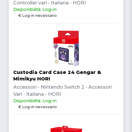
Controller vari - Italiana - HORI
Disponibilità: Log-in
€ Log-in necessario
Custodia Card Case 24 Gengar &
Mimikyu HORI
Accessori - Nintendo Switch 2 - Accessori
Vari - Italiana - HORI
Disponibilità: Log-in
€ Log-in necessario