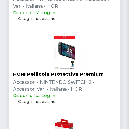
Vari - Italiana - HORI
Disponibilità: Log-in
€ Log-in necessario
HORI Pellicola Protettiva Premium
Accessori - NINTENDO SWITCH 2 -
Accessori Vari - Italiana - HORI
Disponibilità: Log-in
€ Log-in necessario