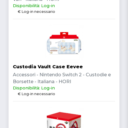
Disponibilità: Log-in
€ Log-in necessario
Custodia Vault Case Eevee
Accessori - Nintendo Switch 2 - Custodie e
Borsette - Italiana - HORI
Disponibilità: Log-in
€ Log-in necessario