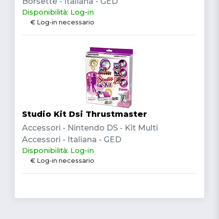
Borsette - Italiana - GED
Disponibilità: Log-in
€ Log-in necessario
Studio Kit Dsi Thrustmaster
Accessori - Nintendo DS - Kit Multi
Accessori - Italiana - GED
Disponibilità: Log-in
€ Log-in necessario