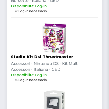
Borsette - Italiana - GED
Disponibilità: Log-in
€ Log-in necessario
Studio Kit Dsi Thrustmaster
Accessori - Nintendo DS - Kit Multi
Accessori - Italiana - GED
Disponibilità: Log-in
€ Log-in necessario