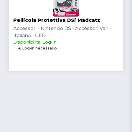
Pellicola Protettiva DSi Madcatz
Accessori - Nintendo DS - Accessori Vari -
Italiana - GED
Disponibilità: Log-in
€ Log-in necessario