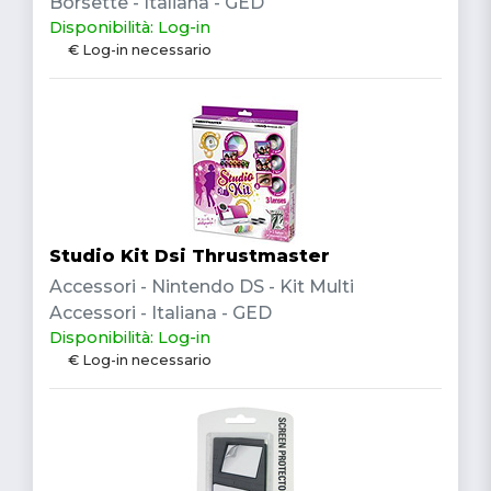
Borsette - Italiana - GED
Disponibilità: Log-in
€ Log-in necessario
Studio Kit Dsi Thrustmaster
Accessori - Nintendo DS - Kit Multi
Accessori - Italiana - GED
Disponibilità: Log-in
€ Log-in necessario