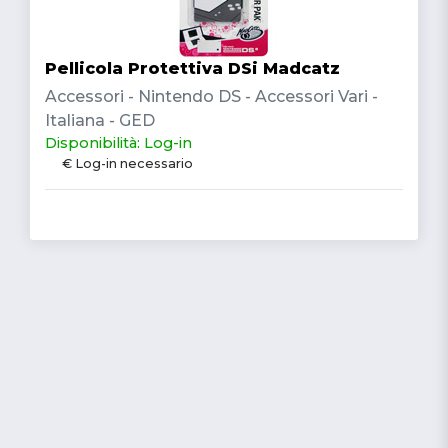
Pellicola Protettiva DSi Madcatz
Accessori - Nintendo DS - Accessori Vari -
Italiana - GED
Disponibilità: Log-in
€ Log-in necessario