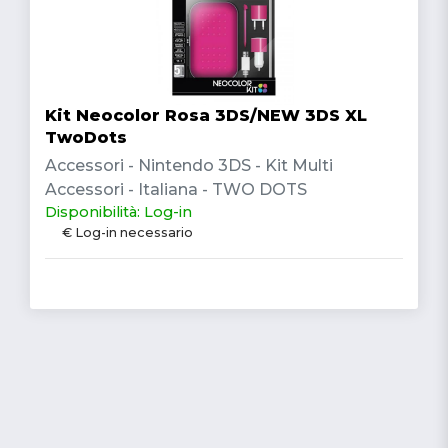
Kit Neocolor Rosa 3DS/NEW 3DS XL
TwoDots
Accessori - Nintendo 3DS - Kit Multi
Accessori - Italiana - TWO DOTS
Disponibilità: Log-in
€ Log-in necessario