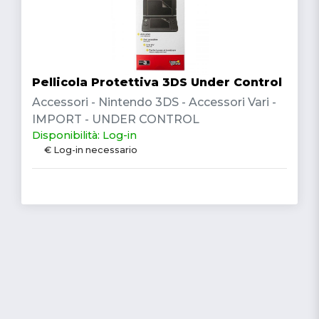
Pellicola Protettiva 3DS Under Control
Accessori - Nintendo 3DS - Accessori Vari -
IMPORT - UNDER CONTROL
Disponibilità: Log-in
€ Log-in necessario