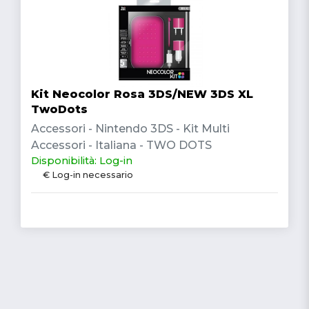
Kit Neocolor Rosa 3DS/NEW 3DS XL
TwoDots
Accessori - Nintendo 3DS - Kit Multi
Accessori - Italiana - TWO DOTS
Disponibilità: Log-in
€ Log-in necessario