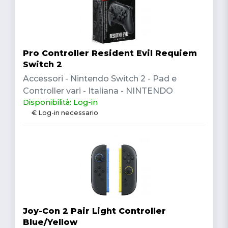
Pro Controller Resident Evil Requiem
Switch 2
Accessori - Nintendo Switch 2 - Pad e
Controller vari - Italiana - NINTENDO
Disponibilità: Log-in
€ Log-in necessario
Joy-Con 2 Pair Light Controller
Blue/Yellow