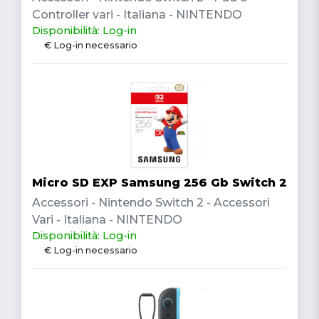
Controller vari - Italiana - NINTENDO
Disponibilità: Log-in
€ Log-in necessario
Micro SD EXP Samsung 256 Gb Switch 2
Accessori - Nintendo Switch 2 - Accessori
Vari - Italiana - NINTENDO
Disponibilità: Log-in
€ Log-in necessario