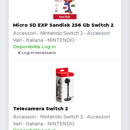
Micro SD EXP Sandisk 256 Gb Switch 2
Accessori - Nintendo Switch 2 - Accessori
Vari - Italiana - NINTENDO
Disponibilità: Log-in
€ Log-in necessario
Telecamera Switch 2
Accessori - Nintendo Switch 2 - Accessori
Vari - Italiana - NINTENDO