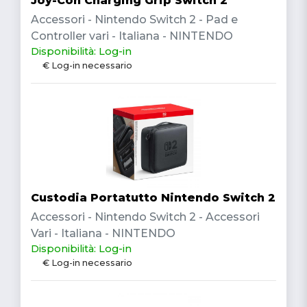
Joy-Con Charging Grip Switch 2
Accessori - Nintendo Switch 2 - Pad e
Controller vari - Italiana - NINTENDO
Disponibilità: Log-in
€ Log-in necessario
Custodia Portatutto Nintendo Switch 2
Accessori - Nintendo Switch 2 - Accessori
Vari - Italiana - NINTENDO
Disponibilità: Log-in
€ Log-in necessario