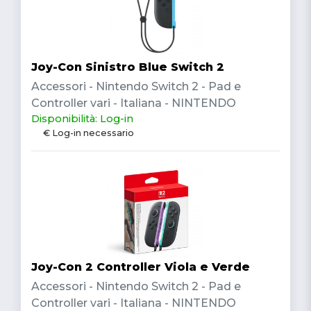
Joy-Con Sinistro Blue Switch 2
Accessori - Nintendo Switch 2 - Pad e
Controller vari - Italiana - NINTENDO
Disponibilità: Log-in
€ Log-in necessario
Joy-Con 2 Controller Viola e Verde
Accessori - Nintendo Switch 2 - Pad e
Controller vari - Italiana - NINTENDO