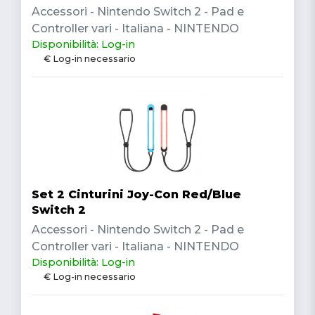
Accessori - Nintendo Switch 2 - Pad e
Controller vari - Italiana - NINTENDO
Disponibilità: Log-in
€ Log-in necessario
Set 2 Cinturini Joy-Con Red/Blue
Switch 2
Accessori - Nintendo Switch 2 - Pad e
Controller vari - Italiana - NINTENDO
Disponibilità: Log-in
€ Log-in necessario