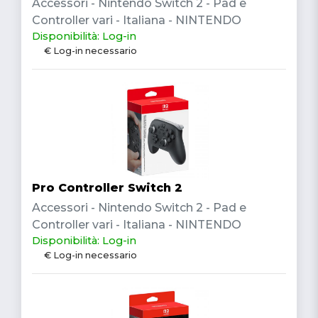
Accessori - Nintendo Switch 2 - Pad e
Controller vari - Italiana - NINTENDO
Disponibilità: Log-in
€ Log-in necessario
Pro Controller Switch 2
Accessori - Nintendo Switch 2 - Pad e
Controller vari - Italiana - NINTENDO
Disponibilità: Log-in
€ Log-in necessario