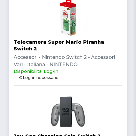
Telecamera Super Mario Piranha
Switch 2
Accessori - Nintendo Switch 2 - Accessori
Vari - Italiana - NINTENDO
Disponibilità: Log-in
€ Log-in necessario