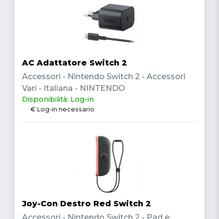
AC Adattatore Switch 2
Accessori - Nintendo Switch 2 - Accessori
Vari - Italiana - NINTENDO
Disponibilità: Log-in
€ Log-in necessario
Joy-Con Destro Red Switch 2
Accessori - Nintendo Switch 2 - Pad e