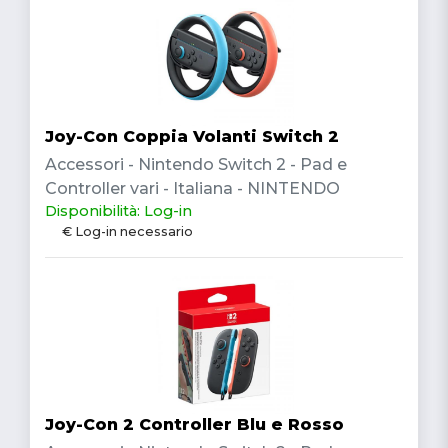
Joy-Con Coppia Volanti Switch 2
Accessori - Nintendo Switch 2 - Pad e
Controller vari - Italiana - NINTENDO
Disponibilità: Log-in
€ Log-in necessario
Joy-Con 2 Controller Blu e Rosso