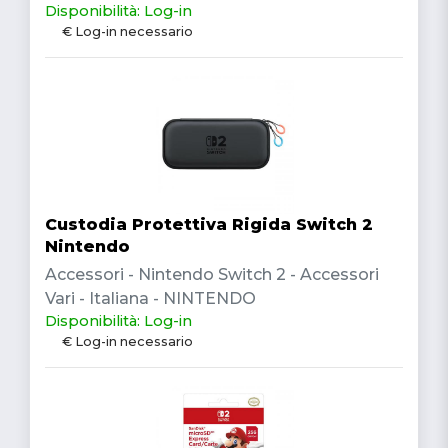
Disponibilità: Log-in
€ Log-in necessario
Custodia Protettiva Rigida Switch 2
Nintendo
Accessori - Nintendo Switch 2 - Accessori
Vari - Italiana - NINTENDO
Disponibilità: Log-in
€ Log-in necessario