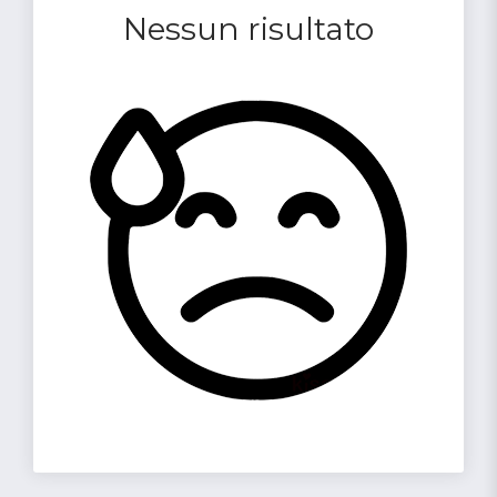
Nessun risultato