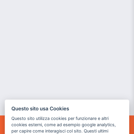
Questo sito usa Cookies
Questo sito utilizza cookies per funzionare e altri
cookies esterni, come ad esempio google analytics,
POWER GAME SRL
per capire come interagisci col sito. Questi ultimi