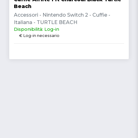
Beach
Accessori - Nintendo Switch 2 - Cuffie -
Italiana - TURTLE BEACH
Disponibilità: Log-in
€ Log-in necessario