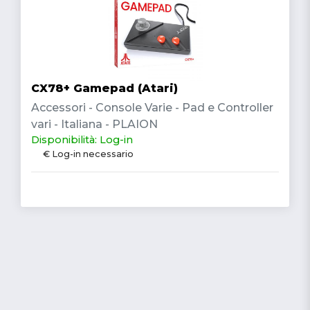
CX78+ Gamepad (Atari)
Accessori - Console Varie - Pad e Controller
vari - Italiana - PLAION
Disponibilità: Log-in
€ Log-in necessario