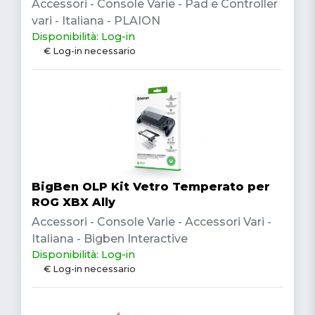
Accessori - Console Varie - Pad e Controller
vari - Italiana - PLAION
Disponibilità: Log-in
€ Log-in necessario
BigBen OLP Kit Vetro Temperato per
ROG XBX Ally
Accessori - Console Varie - Accessori Vari -
Italiana - Bigben Interactive
Disponibilità: Log-in
€ Log-in necessario