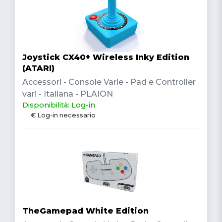
Joystick CX40+ Wireless Inky Edition
(ATARI)
Accessori - Console Varie - Pad e Controller
vari - Italiana - PLAION
Disponibilità: Log-in
€ Log-in necessario
TheGamepad White Edition