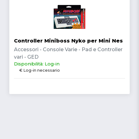
Controller Miniboss Nyko per Mini Nes
Accessori - Console Varie - Pad e Controller
vari - GED
Disponibilità: Log-in
€ Log-in necessario