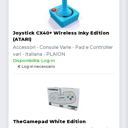
Joystick CX40+ Wireless Inky Edition
(ATARI)
Accessori - Console Varie - Pad e Controller
vari - Italiana - PLAION
Disponibilità: Log-in
€ Log-in necessario
TheGamepad White Edition