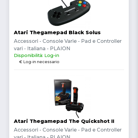
Atari Thegamepad Black Solus
Accessori - Console Varie - Pad e Controller
vari - Italiana - PLAION
Disponibilità: Log-in
€ Log-in necessario
Atari Thegamepad The Quickshot II
Accessori - Console Varie - Pad e Controller
vari - Italiana - PLAION