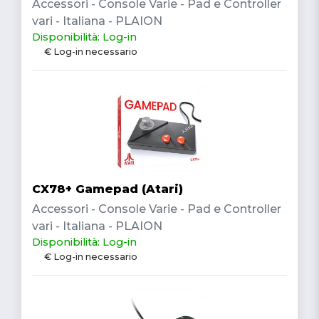
Accessori - Console Varie - Pad e Controller
vari - Italiana - PLAION
Disponibilità: Log-in
€ Log-in necessario
CX78+ Gamepad (Atari)
Accessori - Console Varie - Pad e Controller
vari - Italiana - PLAION
Disponibilità: Log-in
€ Log-in necessario