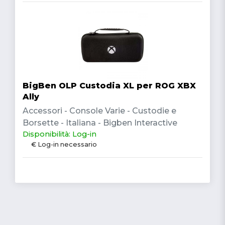
BigBen OLP Custodia XL per ROG XBX
Ally
Accessori - Console Varie - Custodie e
Borsette - Italiana - Bigben Interactive
Disponibilità: Log-in
€ Log-in necessario