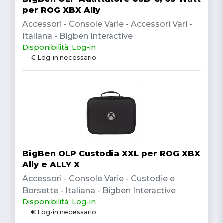
per ROG XBX Ally
Accessori - Console Varie - Accessori Vari -
Italiana - Bigben Interactive
Disponibilità: Log-in
€ Log-in necessario
BigBen OLP Custodia XXL per ROG XBX
Ally e ALLY X
Accessori - Console Varie - Custodie e
Borsette - Italiana - Bigben Interactive
Disponibilità: Log-in
€ Log-in necessario