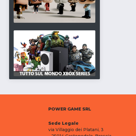
POWER GAME SRL
Sede Legale
via Villaggio dei Platani, 3