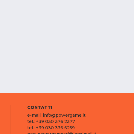
CONTATTI
e-mail: info@powergame.it
tel.: +39 030 376 2377
tel.: +39 030 336 6259