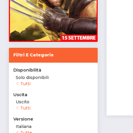
Filtri E Categorie
Disponibilità
Solo disponibili
Tutti
Uscita
Uscito
Tutti
Versione
Italiana
Tutte