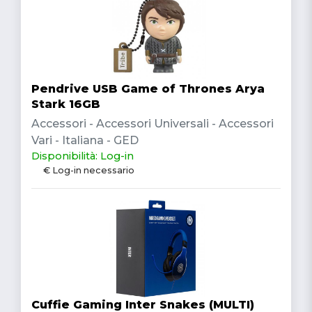
Pendrive USB Game of Thrones Arya
Stark 16GB
Accessori - Accessori Universali - Accessori
Vari - Italiana - GED
Disponibilità: Log-in
€ Log-in necessario
Cuffie Gaming Inter Snakes (MULTI)