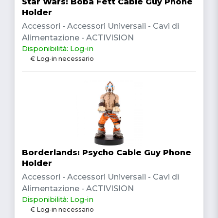
Star Wars: Boba Fett Cable Guy Phone
Holder
Accessori - Accessori Universali - Cavi di
Alimentazione - ACTIVISION
Disponibilità: Log-in
€ Log-in necessario
Borderlands: Psycho Cable Guy Phone
Holder
Accessori - Accessori Universali - Cavi di
Alimentazione - ACTIVISION
Disponibilità: Log-in
€ Log-in necessario