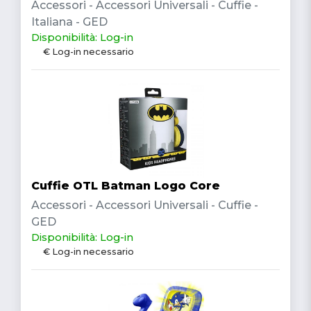
Accessori - Accessori Universali - Cuffie -
Italiana - GED
Disponibilità: Log-in
€ Log-in necessario
Cuffie OTL Batman Logo Core
Accessori - Accessori Universali - Cuffie -
GED
Disponibilità: Log-in
€ Log-in necessario