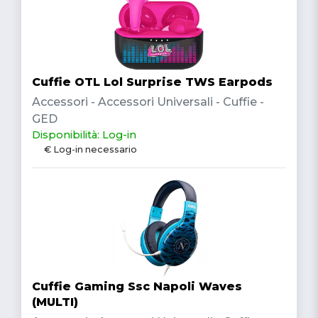
Cuffie OTL Lol Surprise TWS Earpods
Accessori - Accessori Universali - Cuffie -
GED
Disponibilità: Log-in
€ Log-in necessario
Cuffie Gaming Ssc Napoli Waves
(MULTI)