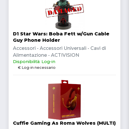
D1 Star Wars: Boba Fett w/Gun Cable
Guy Phone Holder
Accessori - Accessori Universali - Cavi di
Alimentazione - ACTIVISION
Disponibilità: Log-in
€ Log-in necessario
Cuffie Gaming As Roma Wolves (MULTI)