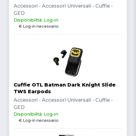
Accessori - Accessori Universali - Cuffie -
GED
Disponibilità: Log-in
€ Log-in necessario
Cuffie OTL Batman Dark Knight Slide
TWS Earpods
Accessori - Accessori Universali - Cuffie -
GED
Disponibilità: Log-in
€ Log-in necessario