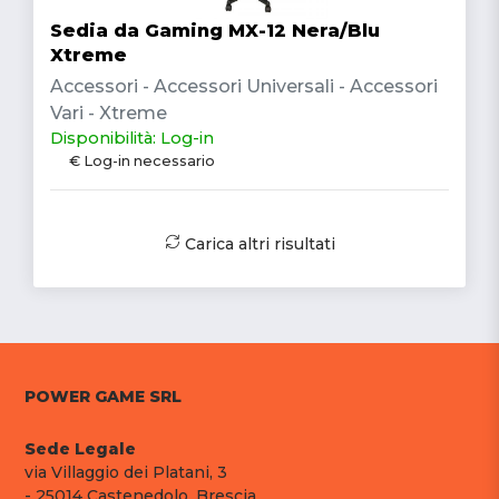
Sedia da Gaming MX-12 Nera/Blu
Xtreme
Accessori - Accessori Universali - Accessori
Vari - Xtreme
Disponibilità: Log-in
€ Log-in necessario
Carica altri risultati
POWER GAME SRL
Sede Legale
via Villaggio dei Platani, 3
- 25014 Castenedolo, Brescia