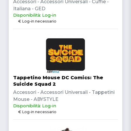
Accessori - Accessori Universali - Cuffie -
Italiana - GED
Disponibilità: Log-in
€ Log-in necessario
Tappetino Mouse DC Comics: The
Suicide Squad 2
Accessori - Accessori Universali - Tappetini
Mouse - ABYSTYLE
Disponibilità: Log-in
€ Log-in necessario