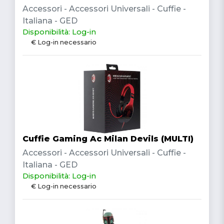
Accessori - Accessori Universali - Cuffie -
Italiana - GED
Disponibilità: Log-in
€ Log-in necessario
Cuffie Gaming Ac Milan Devils (MULTI)
Accessori - Accessori Universali - Cuffie -
Italiana - GED
Disponibilità: Log-in
€ Log-in necessario