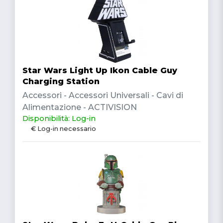
Star Wars Light Up Ikon Cable Guy
Charging Station
Accessori - Accessori Universali - Cavi di
Alimentazione - ACTIVISION
Disponibilità: Log-in
€ Log-in necessario