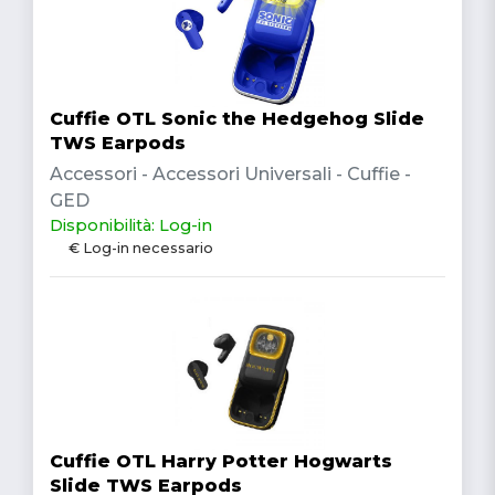
Cuffie OTL Sonic the Hedgehog Slide
TWS Earpods
Accessori - Accessori Universali - Cuffie -
GED
Disponibilità: Log-in
€ Log-in necessario
Cuffie OTL Harry Potter Hogwarts
Slide TWS Earpods