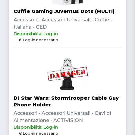
Cuffie Gaming Juventus Dots (MULTI)
Accessori - Accessori Universali - Cuffie -
Italiana - GED
Disponibilità: Log-in
€ Log-in necessario
D1 Star Wars: Stormtrooper Cable Guy
Phone Holder
Accessori - Accessori Universali - Cavi di
Alimentazione - ACTIVISION
Disponibilità: Log-in
€ Log-in necessario