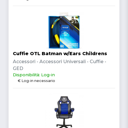
Cuffie OTL Batman w/Ears Childrens
Accessori - Accessori Universali - Cuffie -
GED
Disponibilità: Log-in
€ Log-in necessario