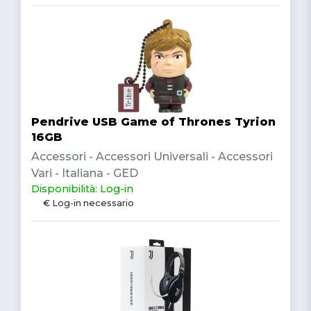
Pendrive USB Game of Thrones Tyrion
16GB
Accessori - Accessori Universali - Accessori
Vari - Italiana - GED
Disponibilità: Log-in
€ Log-in necessario