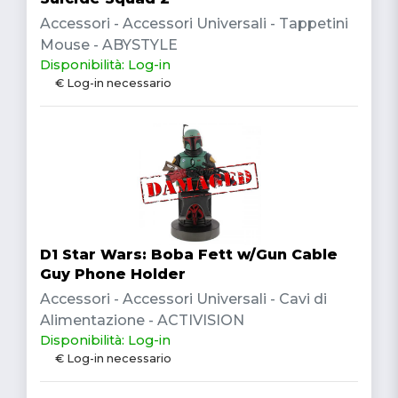
Accessori - Accessori Universali - Tappetini
Mouse - ABYSTYLE
Disponibilità: Log-in
€ Log-in necessario
D1 Star Wars: Boba Fett w/Gun Cable
Guy Phone Holder
Accessori - Accessori Universali - Cavi di
Alimentazione - ACTIVISION
Disponibilità: Log-in
€ Log-in necessario