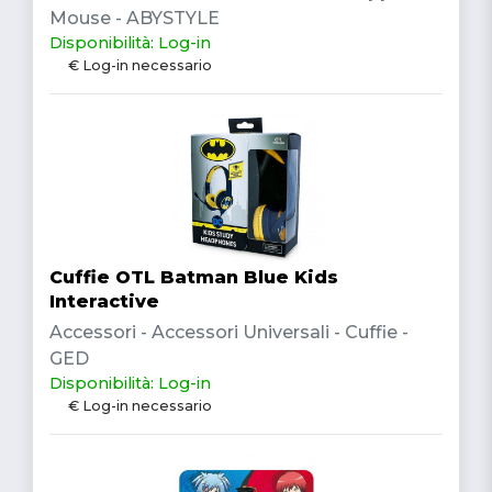
Mouse - ABYSTYLE
Disponibilità: Log-in
€ Log-in necessario
Cuffie OTL Batman Blue Kids
Interactive
Accessori - Accessori Universali - Cuffie -
GED
Disponibilità: Log-in
€ Log-in necessario