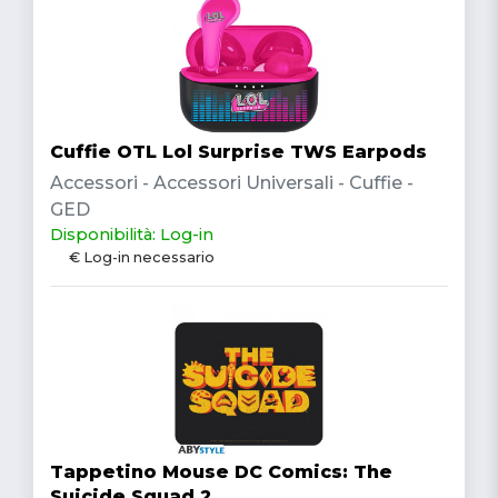
Cuffie OTL Lol Surprise TWS Earpods
Accessori - Accessori Universali - Cuffie -
GED
Disponibilità: Log-in
€ Log-in necessario
Tappetino Mouse DC Comics: The
Suicide Squad 2