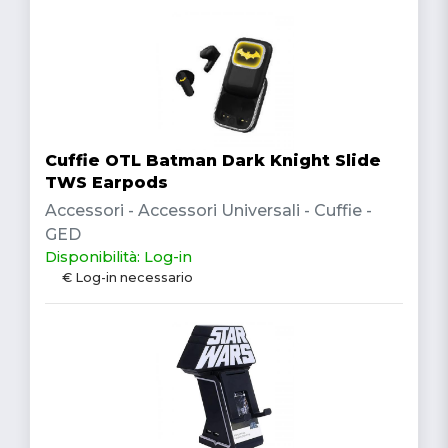
Cuffie OTL Batman Dark Knight Slide
TWS Earpods
Accessori - Accessori Universali - Cuffie -
GED
Disponibilità: Log-in
€ Log-in necessario