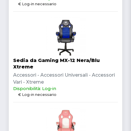
€ Log-in necessario
Sedia da Gaming MX-12 Nera/Blu
Xtreme
Accessori - Accessori Universali - Accessori
Vari - Xtreme
Disponibilità: Log-in
€ Log-in necessario