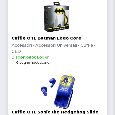
Cuffie OTL Batman Logo Core
Accessori - Accessori Universali - Cuffie -
GED
Disponibilità: Log-in
€ Log-in necessario
Cuffie OTL Sonic the Hedgehog Slide