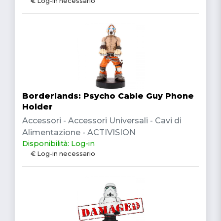
€ Log-in necessario
Borderlands: Psycho Cable Guy Phone
Holder
Accessori - Accessori Universali - Cavi di
Alimentazione - ACTIVISION
Disponibilità: Log-in
€ Log-in necessario