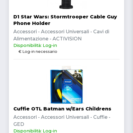
D1 Star Wars: Stormtrooper Cable Guy
Phone Holder
Accessori - Accessori Universali - Cavi di
Alimentazione - ACTIVISION
Disponibilità: Log-in
€ Log-in necessario
Cuffie OTL Batman w/Ears Childrens
Accessori - Accessori Universali - Cuffie -
GED
Disponibilità: Log-in