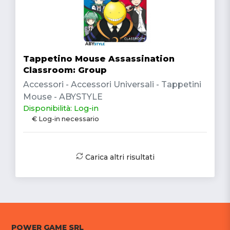
Tappetino Mouse Assassination
Classroom: Group
Accessori - Accessori Universali - Tappetini
Mouse - ABYSTYLE
Disponibilità: Log-in
€ Log-in necessario
Carica altri risultati
POWER GAME SRL