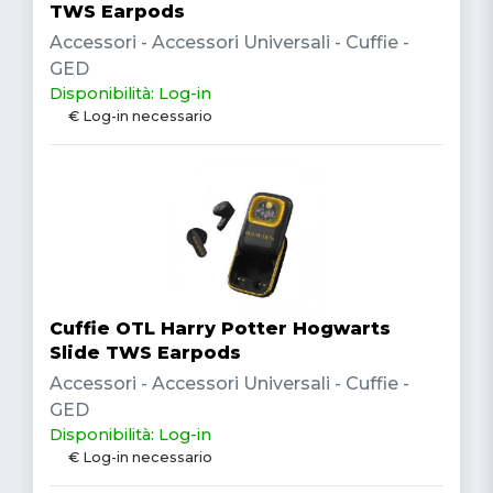
TWS Earpods
Accessori - Accessori Universali - Cuffie -
GED
Disponibilità: Log-in
€ Log-in necessario
Cuffie OTL Harry Potter Hogwarts
Slide TWS Earpods
Accessori - Accessori Universali - Cuffie -
GED
Disponibilità: Log-in
€ Log-in necessario