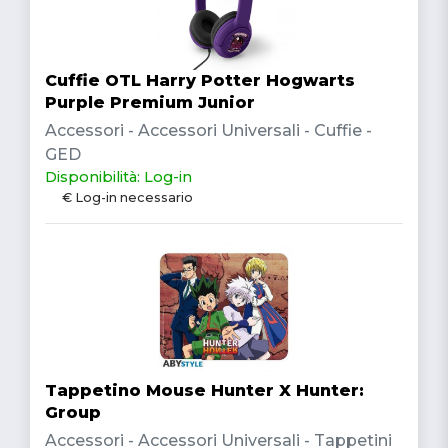
Cuffie OTL Harry Potter Hogwarts
Purple Premium Junior
Accessori - Accessori Universali - Cuffie -
GED
Disponibilità: Log-in
€ Log-in necessario
Tappetino Mouse Hunter X Hunter:
Group
Accessori - Accessori Universali - Tappetini