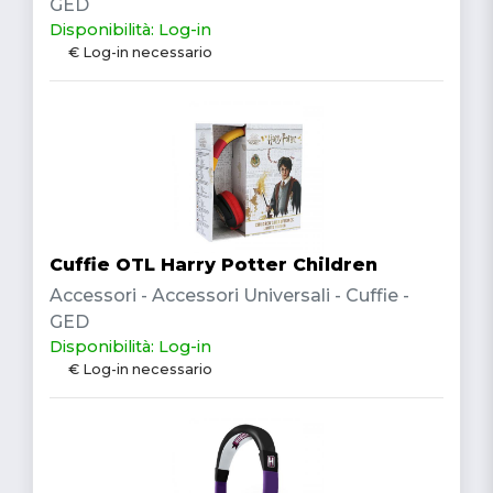
GED
Disponibilità: Log-in
€ Log-in necessario
Cuffie OTL Harry Potter Children
Accessori - Accessori Universali - Cuffie -
GED
Disponibilità: Log-in
€ Log-in necessario