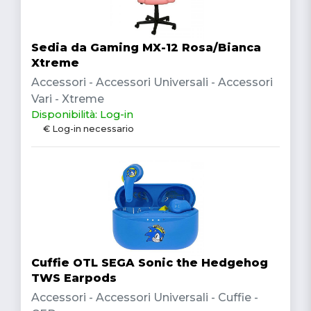
Sedia da Gaming MX-12 Rosa/Bianca
Xtreme
Accessori - Accessori Universali - Accessori
Vari - Xtreme
Disponibilità: Log-in
€ Log-in necessario
Cuffie OTL SEGA Sonic the Hedgehog
TWS Earpods
Accessori - Accessori Universali - Cuffie -