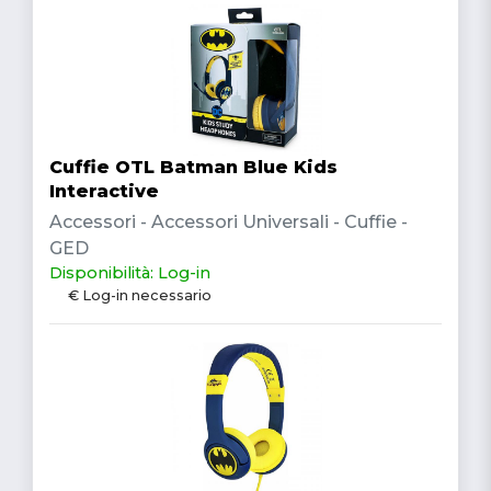
Cuffie OTL Batman Blue Kids
Interactive
Accessori - Accessori Universali - Cuffie -
GED
Disponibilità: Log-in
€ Log-in necessario