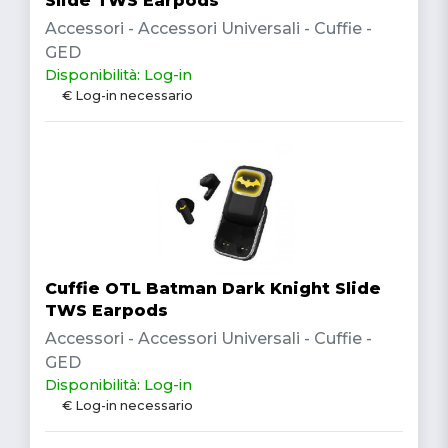
Slide TWS Earpods
Accessori - Accessori Universali - Cuffie -
GED
Disponibilità: Log-in
€ Log-in necessario
Cuffie OTL Batman Dark Knight Slide
TWS Earpods
Accessori - Accessori Universali - Cuffie -
GED
Disponibilità: Log-in
€ Log-in necessario