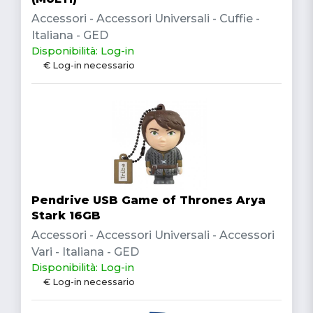
Accessori - Accessori Universali - Cuffie -
Italiana - GED
Disponibilità: Log-in
€ Log-in necessario
Pendrive USB Game of Thrones Arya
Stark 16GB
Accessori - Accessori Universali - Accessori
Vari - Italiana - GED
Disponibilità: Log-in
€ Log-in necessario