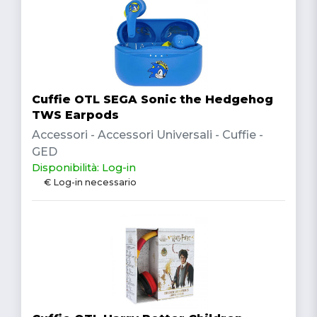
Cuffie OTL SEGA Sonic the Hedgehog
TWS Earpods
Accessori - Accessori Universali - Cuffie -
GED
Disponibilità: Log-in
€ Log-in necessario