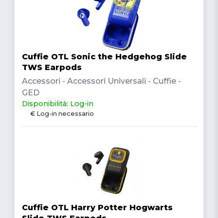
Cuffie OTL Sonic the Hedgehog Slide
TWS Earpods
Accessori - Accessori Universali - Cuffie -
GED
Disponibilità: Log-in
€ Log-in necessario
Cuffie OTL Harry Potter Hogwarts