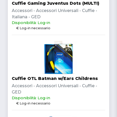
Cuffie Gaming Juventus Dots (MULTI)
Accessori - Accessori Universali - Cuffie -
Italiana - GED
Disponibilità: Log-in
€ Log-in necessario
Cuffie OTL Batman w/Ears Childrens
Accessori - Accessori Universali - Cuffie -
GED
Disponibilità: Log-in
€ Log-in necessario