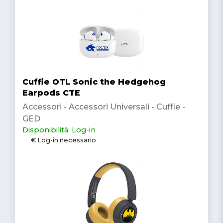
Cuffie OTL Sonic the Hedgehog
Earpods CTE
Accessori - Accessori Universali - Cuffie -
GED
Disponibilità: Log-in
€ Log-in necessario