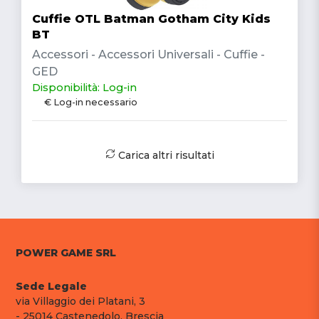
Cuffie OTL Batman Gotham City Kids
BT
Accessori - Accessori Universali - Cuffie -
GED
Disponibilità: Log-in
€ Log-in necessario
Carica altri risultati
POWER GAME SRL
Sede Legale
via Villaggio dei Platani, 3
- 25014 Castenedolo, Brescia