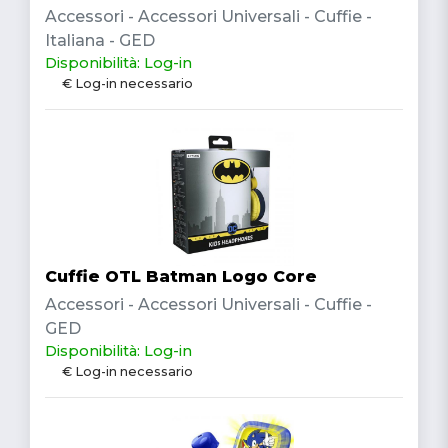
Accessori - Accessori Universali - Cuffie -
Italiana - GED
Disponibilità: Log-in
€ Log-in necessario
Cuffie OTL Batman Logo Core
Accessori - Accessori Universali - Cuffie -
GED
Disponibilità: Log-in
€ Log-in necessario