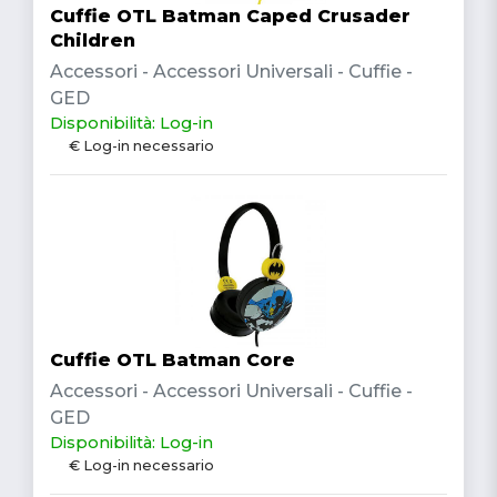
Cuffie OTL Batman Caped Crusader
Children
Accessori - Accessori Universali - Cuffie -
GED
Disponibilità: Log-in
€ Log-in necessario
Cuffie OTL Batman Core
Accessori - Accessori Universali - Cuffie -
GED
Disponibilità: Log-in
€ Log-in necessario