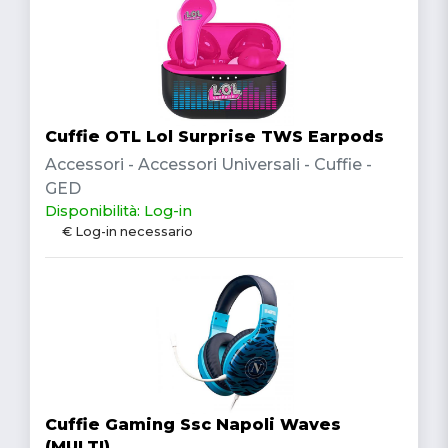
Cuffie OTL Lol Surprise TWS Earpods
Accessori - Accessori Universali - Cuffie -
GED
Disponibilità: Log-in
€ Log-in necessario
Cuffie Gaming Ssc Napoli Waves
(MULTI)