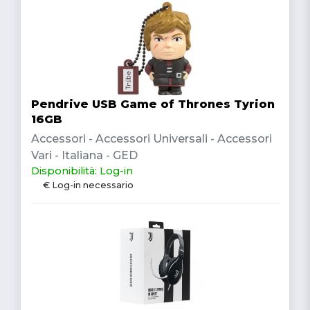
Pendrive USB Game of Thrones Tyrion
16GB
Accessori - Accessori Universali - Accessori
Vari - Italiana - GED
Disponibilità: Log-in
€ Log-in necessario