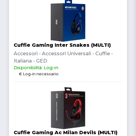
Cuffie Gaming Inter Snakes (MULTI)
Accessori - Accessori Universali - Cuffie -
Italiana - GED
Disponibilità: Log-in
€ Log-in necessario
Cuffie Gaming Ac Milan Devils (MULTI)