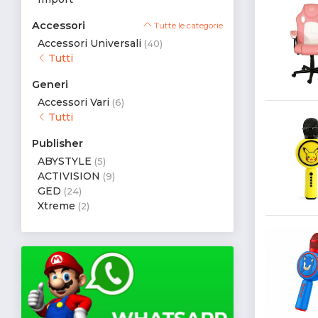
Accessori
Tutte le categorie
Accessori Universali
(40)
Tutti
Generi
Accessori Vari
(6)
Tutti
Publisher
ABYSTYLE
(5)
ACTIVISION
(9)
GED
(24)
Xtreme
(2)