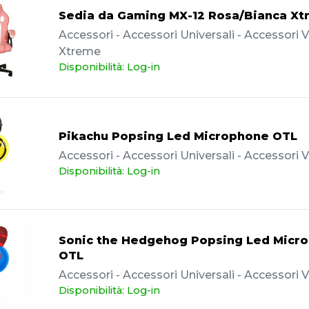
Sedia da Gaming MX-12 Rosa/Bianca X
Accessori - Accessori Universali - Accessori Va
Xtreme
Disponibilità: Log-in
Pikachu Popsing Led Microphone OTL
Accessori - Accessori Universali - Accessori V
Disponibilità: Log-in
Sonic the Hedgehog Popsing Led Micr
OTL
Accessori - Accessori Universali - Accessori V
Disponibilità: Log-in