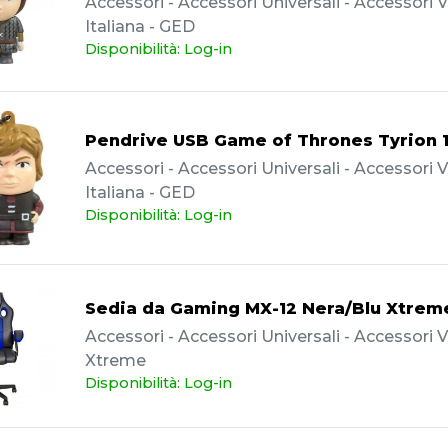
Accessori - Accessori Universali - Accessori Va
Italiana - GED
Disponibilità: Log-in
Pendrive USB Game of Thrones Tyrion 
Accessori - Accessori Universali - Accessori Va
Italiana - GED
Disponibilità: Log-in
Sedia da Gaming MX-12 Nera/Blu Xtrem
Accessori - Accessori Universali - Accessori Va
Xtreme
Disponibilità: Log-in