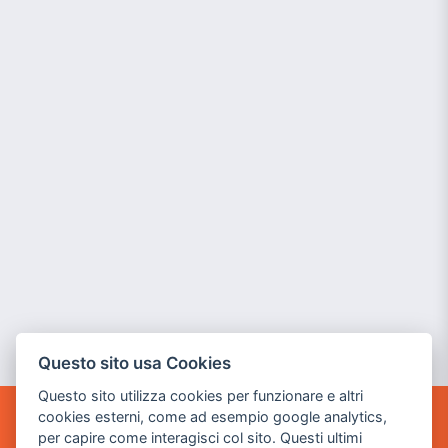
Questo sito usa Cookies
Questo sito utilizza cookies per funzionare e altri
cookies esterni, come ad esempio google analytics,
POWER GAME SRL
per capire come interagisci col sito. Questi ultimi