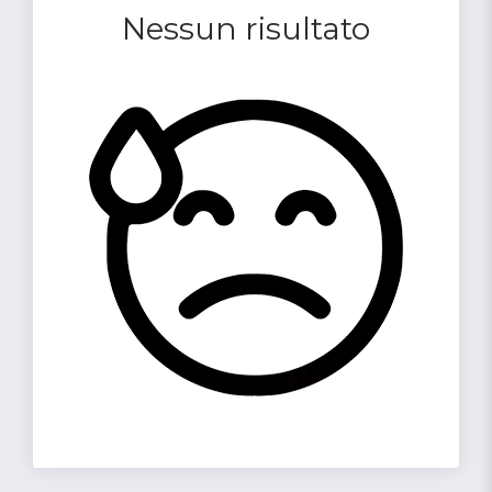
Nessun risultato