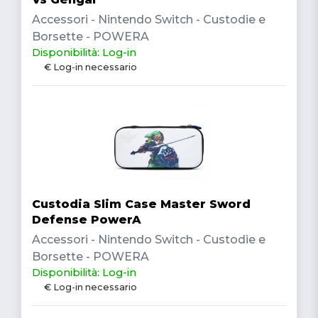
Accessori - Nintendo Switch - Custodie e
Borsette - POWERA
Disponibilità: Log-in
€ Log-in necessario
Custodia Slim Case Master Sword
Defense PowerA
Accessori - Nintendo Switch - Custodie e
Borsette - POWERA
Disponibilità: Log-in
€ Log-in necessario