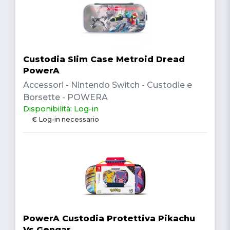
Custodia Slim Case Metroid Dread
PowerA
Accessori - Nintendo Switch - Custodie e
Borsette - POWERA
Disponibilità: Log-in
€ Log-in necessario
PowerA Custodia Protettiva Pikachu
Vs Gengar