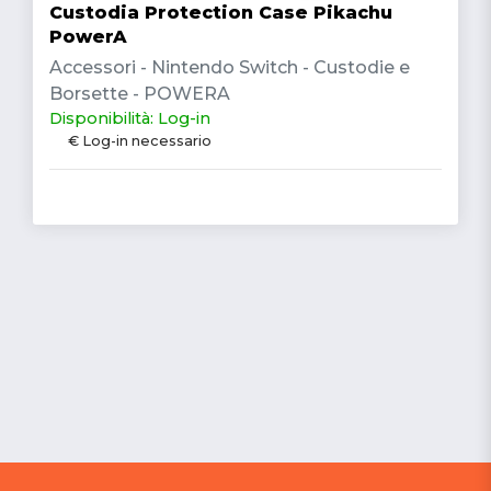
Custodia Protection Case Pikachu
PowerA
Accessori - Nintendo Switch - Custodie e
Borsette - POWERA
Disponibilità: Log-in
€ Log-in necessario