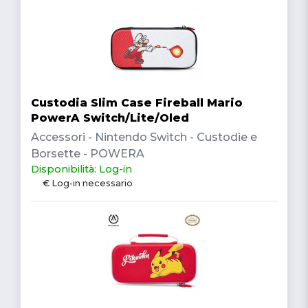
Custodia Slim Case Fireball Mario
PowerA Switch/Lite/Oled
Accessori - Nintendo Switch - Custodie e
Borsette - POWERA
Disponibilità: Log-in
€ Log-in necessario