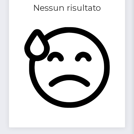
Nessun risultato