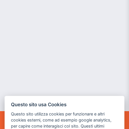
Questo sito usa Cookies
Questo sito utilizza cookies per funzionare e altri
cookies esterni, come ad esempio google analytics,
POWER GAME SRL
per capire come interagisci col sito. Questi ultimi