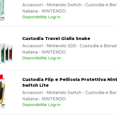
Accessori - Nintendo Switch - Custodie e Bor
Italiana - NINTENDO
Disponibilità: Log-in
Custodia Travel Gialla Snake
Accessori - Nintendo 3DS - Custodie e Borset
Italiana - NINTENDO
Disponibilità: Log-in
Custodia Flip e Pellicola Protettiva Ni
Switch Lite
Accessori - Nintendo Switch - Custodie e Bor
Italiana - NINTENDO
Disponibilità: Log-in