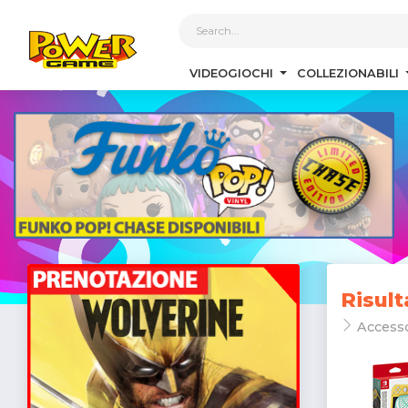
1
VIDEOGIOCHI
COLLEZIONABILI
Risult
Accesso