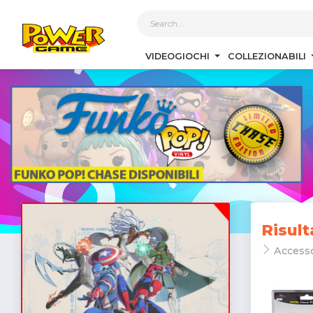
1
VIDEOGIOCHI
COLLEZIONABILI
Risult
Accesso