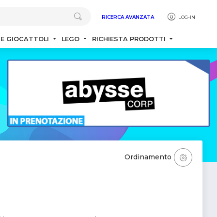
RICERCA AVANZATA
LOG-IN
 E GIOCATTOLI
LEGO
RICHIESTA PRODOTTI
Ordinamento