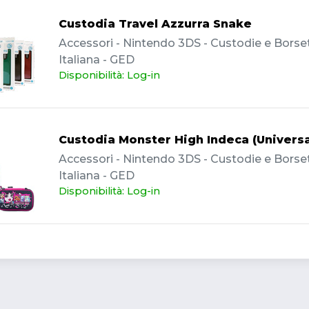
Custodia Travel Azzurra Snake
Accessori - Nintendo 3DS - Custodie e Borset
Italiana - GED
Disponibilità: Log-in
Custodia Monster High Indeca (Universa
Accessori - Nintendo 3DS - Custodie e Borset
Italiana - GED
Disponibilità: Log-in