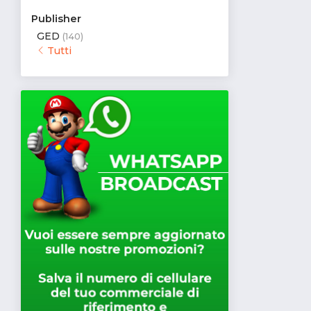
Publisher
GED
(140)
Tutti